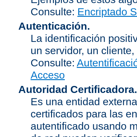
Consulte:
Encriptado 
Autenticación.
La identificación posit
un servidor, un cliente,
Consulte:
Autentificaci
Acceso
Autoridad Certificadora.
Es una entidad externa 
certificados para las e
autentificado usando m