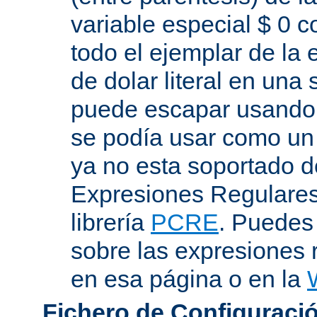
variable especial $ 0 c
todo el ejemplar de la 
de dolar literal en una
puede escapar usando "
se podía usar como un 
ya no esta soportado d
Expresiones Regulares 
librería
PCRE
. Puedes
sobre las expresiones 
en esa página o en la
Fichero de Configuració