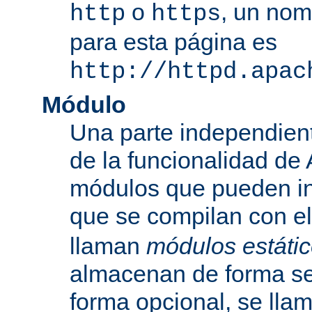
o
, un nom
http
https
para esta página es
http://httpd.apac
Módulo
Una parte independien
de la funcionalidad de
módulos que pueden inc
que se compilan con el
llaman
módulos estáti
almacenan de forma se
forma opcional, se ll