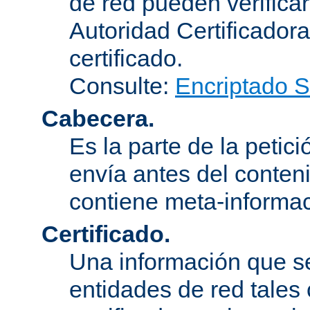
de red pueden verifica
Autoridad Certificadora
certificado.
Consulte:
Encriptado 
Cabecera.
Es la parte de la petic
envía antes del conten
contiene meta-informac
Certificado.
Una información que s
entidades de red tales