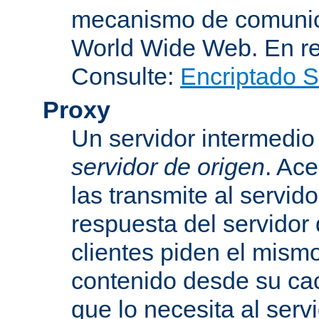
mecanismo de comunica
World Wide Web. En r
Consulte:
Encriptado 
Proxy
Un servidor intermedio 
servidor de origen
. Ace
las transmite al servid
respuesta del servidor d
clientes piden el mismo
contenido desde su cac
que lo necesita al serv