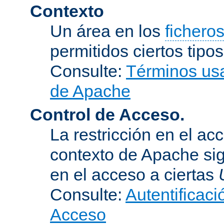
Contexto
Un área en los
fichero
permitidos ciertos tipo
Consulte:
Términos usa
de Apache
Control de Acceso.
La restricción en el ac
contexto de Apache sig
en el acceso a ciertas
Consulte:
Autentificaci
Acceso