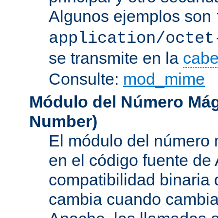
Algunos ejemplos son
application/octet
se transmite en la
cabe
Consulte:
mod_mime
Módulo del Número Mág
Number
)
El módulo del número 
en el código fuente de
compatibilidad binaria
cambia cuando cambian 