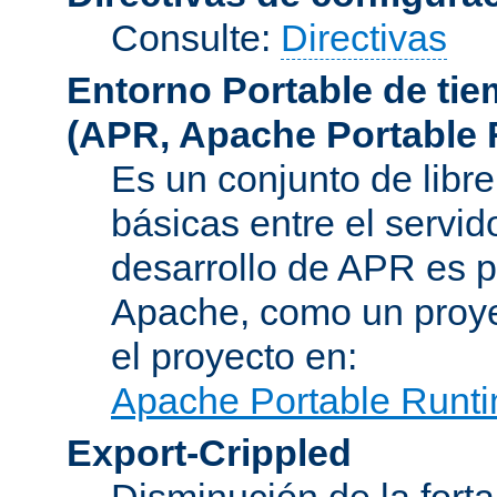
Consulte:
Directivas
Entorno Portable de ti
(APR, Apache Portable 
Es un conjunto de libre
básicas entre el servido
desarrollo de APR es p
Apache, como un proye
el proyecto en:
Apache Portable Runti
Export-Crippled
Disminución de la forta