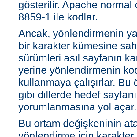
gösterilir. Apache normal
8859-1 ile kodlar.
Ancak, yönlendirmenin yapı
bir karakter kümesine sah
sürümleri asıl sayfanın k
yerine yönlendirmenin ko
kullanmaya çalışırlar. Bu 
gibi dillerde hedef sayfanı
yorumlanmasına yol açar.
Bu ortam değişkeninin at
yönlendirme için karakter