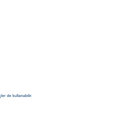
er de kullanabilir.