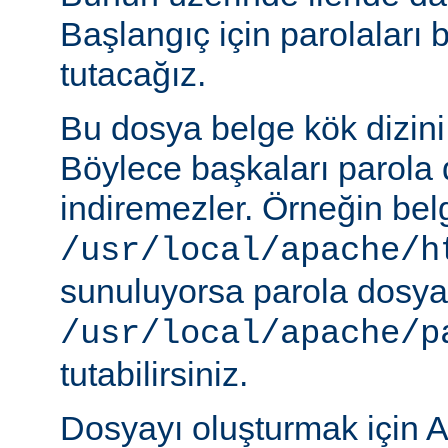
Başlangıç için parolaları 
tutacağız.
Bu dosya belge kök dizini
Böylece başkaları parola 
indiremezler. Örneğin belg
/usr/local/apache/h
sunuluyorsa parola dosya
/usr/local/apache/p
tutabilirsiniz.
Dosyayı oluşturmak için A