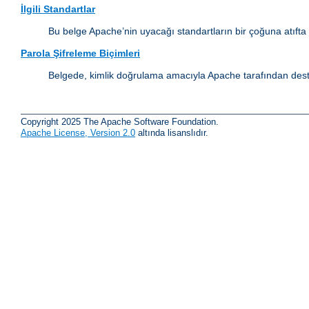
İlgili Standartlar
Bu belge Apache’nin uyacağı standartların bir çoğuna atıfta
Parola Şifreleme Biçimleri
Belgede, kimlik doğrulama amacıyla Apache tarafından destek
Copyright 2025 The Apache Software Foundation.
Apache License, Version 2.0
altında lisanslıdır.