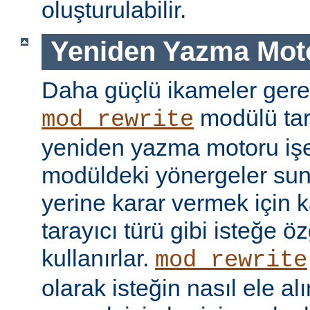
oluşturulabilir.
Yeniden Yazma Mot
Daha güçlü ikameler gere
modülü tar
mod_rewrite
yeniden yazma motoru işe 
modüldeki yönergeler sun
yerine karar vermek için 
tarayıcı türü gibi isteğe öz
kullanırlar.
mod_rewrite
olarak isteğin nasıl ele a